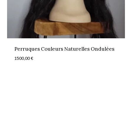
Perruques Couleurs Naturelles Ondulées
1500,00
€