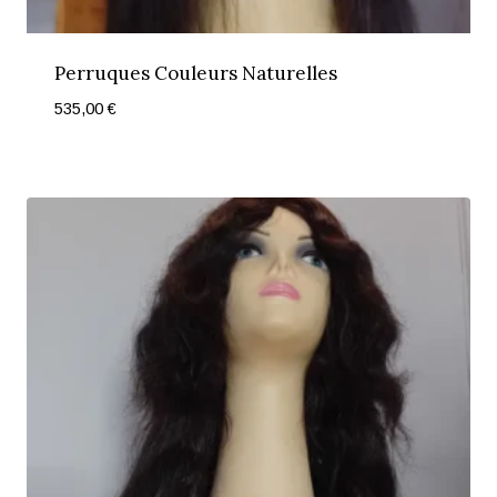
Perruques Couleurs Naturelles
535,00
€