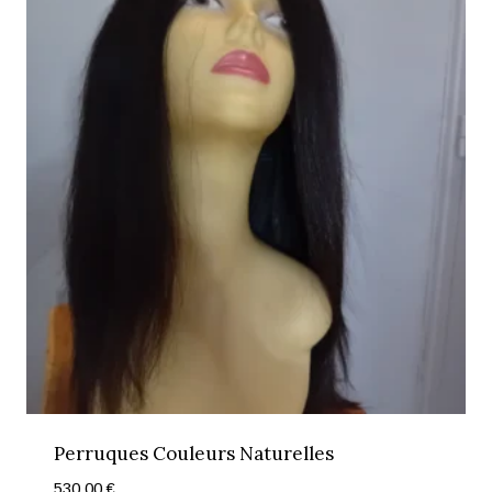
Perruques Couleurs Naturelles
530,00
€