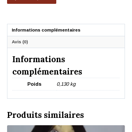
Informations complémentaires
Avis (0)
Informations
complémentaires
Poids
0,130 kg
Produits similaires