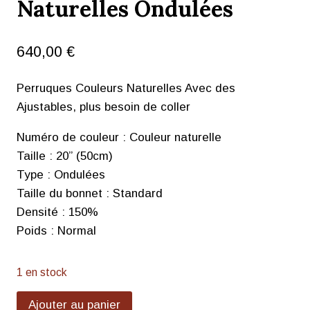
Naturelles Ondulées
640,00
€
Perruques Couleurs Naturelles Avec des
Ajustables, plus besoin de coller
Numéro de couleur : Couleur naturelle
Taille : 20” (50cm)
Type : Ondulées
Taille du bonnet : Standard
Densité : 150%
Poids : Normal
1 en stock
Ajouter au panier