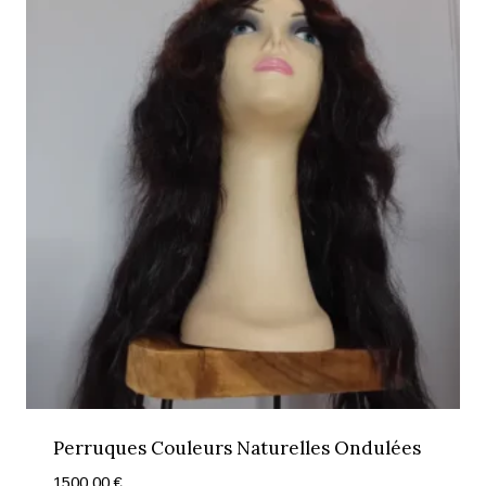
Perruques Couleurs Naturelles Ondulées
1500,00
€