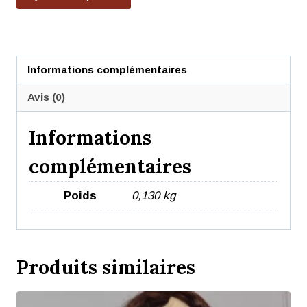
Informations complémentaires
Avis (0)
Informations
complémentaires
Poids
0,130 kg
Produits similaires