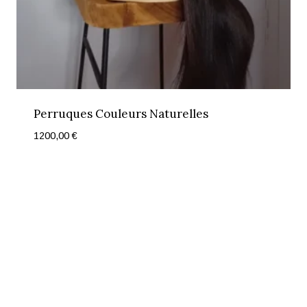
Perruques Couleurs Naturelles
1200,00
€