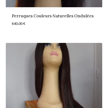
Perruques Couleurs Naturelles Ondulées
640,00
€