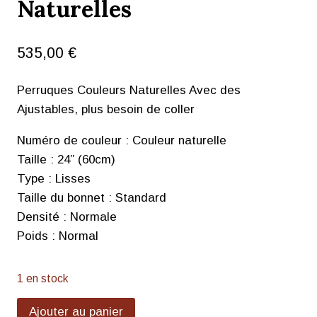
Naturelles
535,00
€
Perruques Couleurs Naturelles Avec des
Ajustables, plus besoin de coller
Numéro de couleur : Couleur naturelle
Taille : 24” (60cm)
Type : Lisses
Taille du bonnet : Standard
Densité : Normale
Poids : Normal
1 en stock
Ajouter au panier