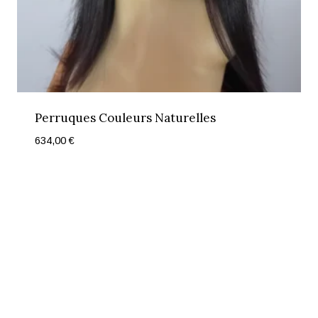
Perruques Couleurs Naturelles
634,00
€