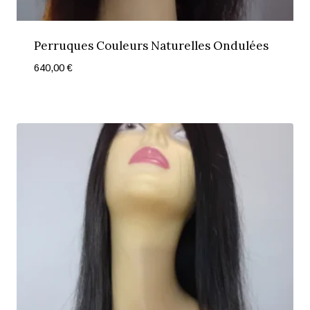
Perruques Couleurs Naturelles Ondulées
640,00
€