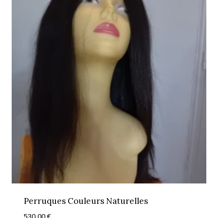
Perruques Couleurs Naturelles
530,00
€