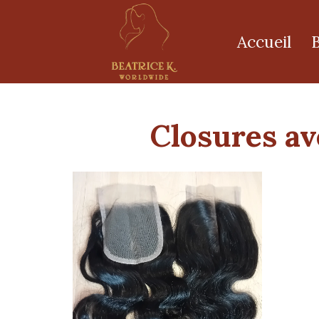
Accueil
Closures av