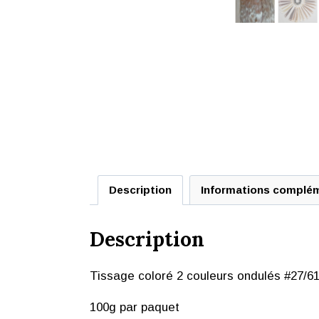
Description
Informations complé
Description
Tissage coloré 2 couleurs ondulés #27/6
100g par paquet