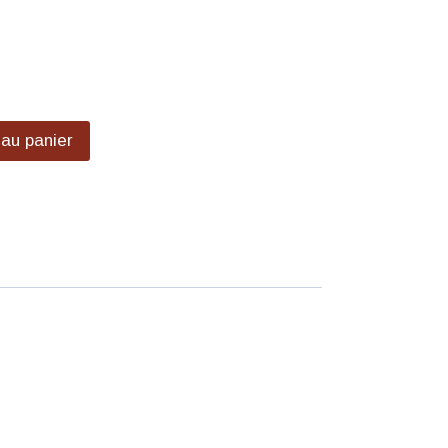
 au panier