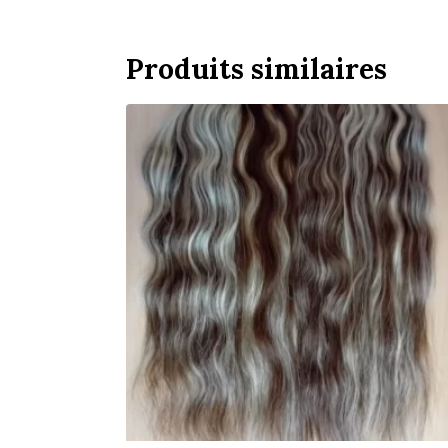
Produits similaires