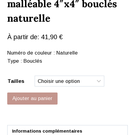
malléable 4″x4″ bouclés
naturelle
À partir de:
41,90
€
Numéro de couleur : Naturelle
Type : Bouclés
Tailles
Ajouter au panier
Informations complémentaires