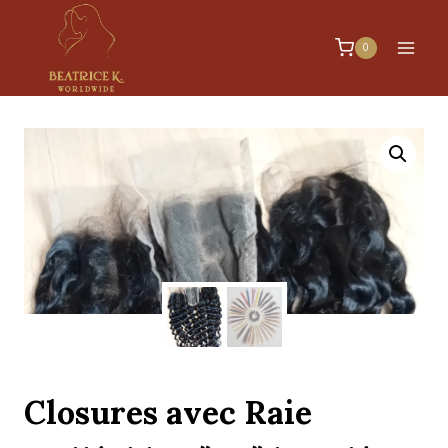
0
Closures avec Raie