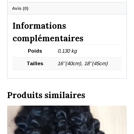
Avis (0)
Informations
complémentaires
Poids
0,130 kg
Tailles
16’’(40cm), 18’’(45cm)
Produits similaires